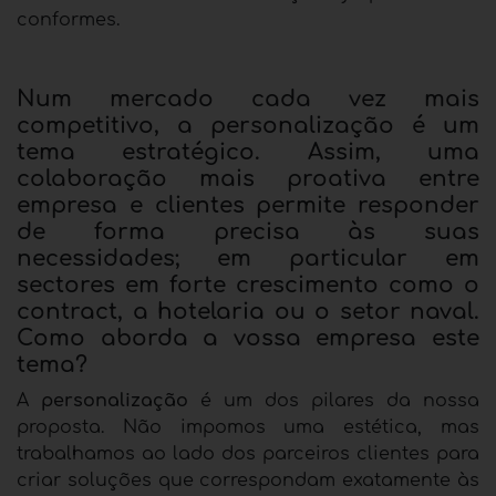
conformes.
Num mercado cada vez mais
competitivo, a personalização é um
tema estratégico. Assim, uma
colaboração mais proativa entre
empresa e clientes permite responder
de forma precisa às suas
necessidades; em particular em
sectores em forte crescimento como o
contract, a hotelaria ou o setor naval.
Como aborda a vossa empresa este
tema?
A
personalização
é um dos pilares da nossa
proposta. Não impomos uma estética, mas
trabalhamos ao lado dos parceiros clientes para
criar soluções que correspondam exatamente às