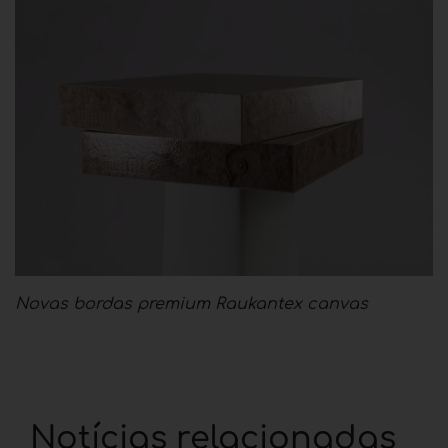
Novas bordas premium Raukantex canvas
Notícias relacionadas