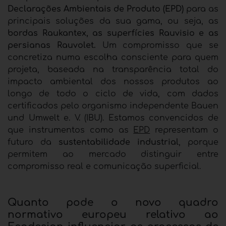
Declarações Ambientais de Produto (EPD)
para as
principais soluções da sua gama, ou seja, as
bordas Raukantex, as superfícies Rauvisio e as
persianas Rauvolet.
Um compromisso que se
concretiza numa escolha consciente para quem
projeta, baseada na transparência total do
impacto ambiental dos nossos produtos ao
longo de todo o ciclo de vida, com dados
certificados pelo organismo independente Bauen
und Umwelt e. V. (IBU). Estamos convencidos de
que instrumentos como as
EPD
representam o
futuro da
sustentabilidade industrial
, porque
permitem ao mercado distinguir entre
compromisso real e comunicação superficial.
Quanto pode o novo quadro
normativo europeu relativo ao