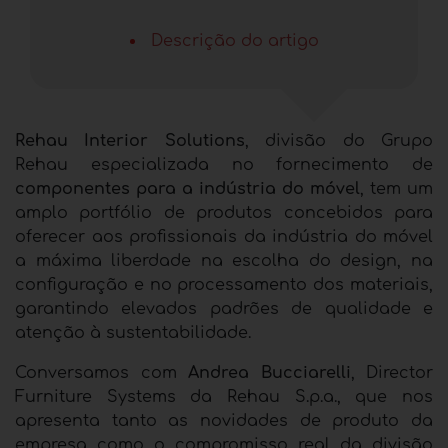
Descrição do artigo
Rehau Interior Solutions
, divisão do Grupo
Rehau especializada no fornecimento de
componentes para a indústria do móvel
,
tem um
amplo portfólio de produtos concebidos para
oferecer aos profissionais da indústria do móvel
a máxima liberdade na escolha do design, na
configuração e no processamento dos materiais,
garantindo elevados padrões de qualidade e
atenção à sustentabilidade.
Conversamos com
Andrea Bucciarelli
, Director
Furniture Systems da Rehau S.p.a., que nos
apresenta tanto as novidades de produto da
empresa como o compromisso real da divisão