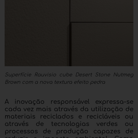
Superfície Rauvisio cube Desert Stone Nutmeg
Brown com a nova textura efeito pedra
A inovação responsável expressa-se
cada vez mais através da utilização de
materiais reciclados e recicláveis ou
através de tecnologias verdes ou
processos de produção capazes de