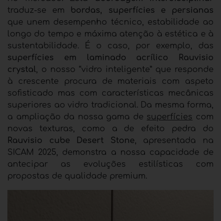
traduz-se em
bordas, superfícies e persianas
que unem desempenho técnico, estabilidade ao
longo do tempo e máxima atenção à estética e à
sustentabilidade. É o caso, por exemplo, das
superfícies em laminado acrílico Rauvisio
crystal
, o nosso “vidro inteligente” que responde
à crescente procura de materiais com aspeto
sofisticado mas com características mecânicas
superiores ao vidro tradicional. Da mesma forma,
a ampliação da nossa gama de
superfícies
com
novas texturas, como a de efeito pedra do
Rauvisio cube Desert Stone
, apresentada na
SICAM 2025, demonstra a nossa capacidade de
antecipar as evoluções estilísticas com
propostas de qualidade premium.