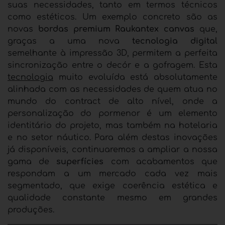
suas necessidades, tanto em termos técnicos
como estéticos. Um exemplo concreto são as
novas
bordas premium
Raukantex canvas
que,
graças a uma nova
tecnologia digital
semelhante à impressão 3D, permitem a perfeita
sincronização entre o decór e a gofragem. Esta
tecnologia
muito evoluída está absolutamente
alinhada com as necessidades de quem atua no
mundo do contract de alto nível, onde a
personalização do pormenor é um elemento
identitário do projeto, mas também na hotelaria
e no setor náutico. Para além destas inovações
já disponíveis, continuaremos a ampliar a nossa
gama de
superfícies
com acabamentos que
respondam a um mercado cada vez mais
segmentado, que exige coerência estética e
qualidade constante mesmo em grandes
produções.