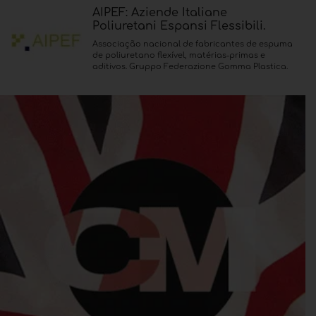
AIPEF: Aziende Italiane
Poliuretani Espansi Flessibili.
Associação nacional de fabricantes de espuma
de poliuretano flexível, matérias-primas e
aditivos. Gruppo Federazione Gomma Plastica.