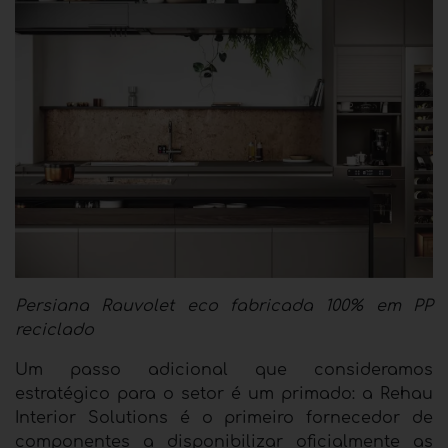
Persiana Rauvolet eco fabricada 100% em PP
reciclado
Um passo adicional que consideramos
estratégico para o setor é um primado: a Rehau
Interior Solutions é o primeiro fornecedor de
componentes a disponibilizar oficialmente as