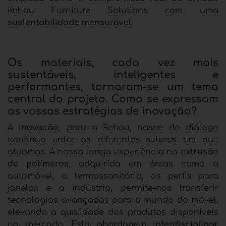
Rehau Furniture Solutions com uma
sustentabilidade mensurável
.
Os materiais, cada vez mais
sustentáveis, inteligentes e
performantes, tornaram-se um tema
central do projeto. Como se expressam
as vossas estratégias de inovação?
A
inovação
, para a Rehau, nasce do diálogo
contínuo entre os diferentes setores em que
atuamos. A nossa longa experiência na
extrusão
de polímeros
, adquirida em áreas como a
automóvel, o termossanitário, os perfis para
janelas e a indústria, permite-nos transferir
tecnologias avançadas para o mundo do móvel,
elevando a qualidade dos produtos disponíveis
no mercado. Esta
abordagem interdisciplinar