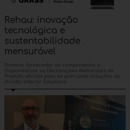
Rehau: inovação
tecnológica e
sustentabilidade
mensurável
Primeiro fornecedor de componentes a
disponibilizar as Declarações Ambientais de
Produto oficiais para as principais soluções da
divisão Interior Solutions