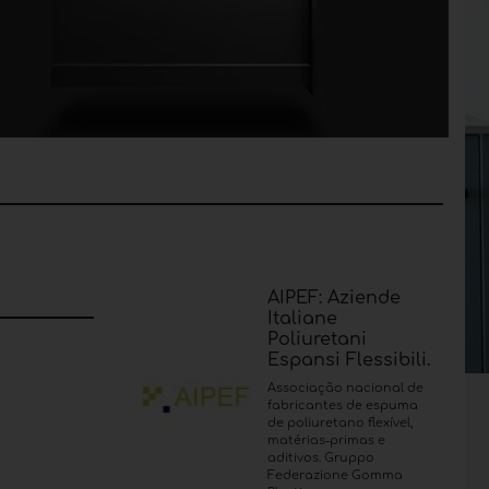
AIPEF: Aziende
Italiane
Poliuretani
Espansi Flessibili.
Associação nacional de
fabricantes de espuma
de poliuretano flexível,
matérias-primas e
aditivos. Gruppo
Federazione Gomma