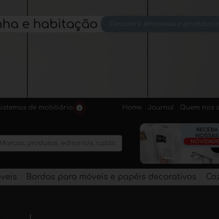
Home
Journal
Quem nos 
sistemas de mobiliário.
veis
Bordas para móveis e papéis decorativos
Co