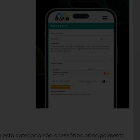
m esta categoria são acessórios principalmente