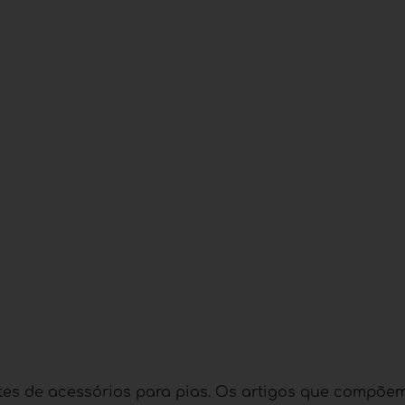
tes de acessórios para pias. Os artigos que compõe