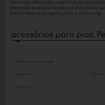
funcionais destinados a melhorar as operações na
depósitos de resíduos e esgotos para liberar au
tornam área de lavagem a prática e funcional.
acessórios para pias: P
Endereço de e-mail
Agencia
Cidade
Solicitar