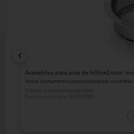
Acessórios para pias da InSinkErator: in
Novos acabamentos para personalizar a cozinha 
Categoria:
acessórios para pias
Data de publicação:
29/09/2025