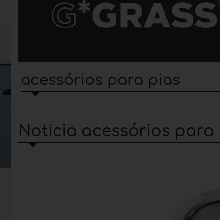
acessórios para pias
Noticia acessórios para 