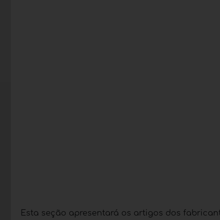
Esta seção apresentará os artigos dos fabrican