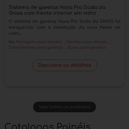
Sistema de gavetas Nova Pro Scala da
Grass com frente interior em vidro
O sistema de gavetas Nova Pro Scala da GRASS foi
enriquecido com a introdução da nova frente de
vidro...
No:
Ferragens para móveis
,
Gavetas para móveis
,
Componentes para gavetas
,
Guias para gavetas
Descubra os detalhes
Veja todos os produtos
Catalogos Painéis,