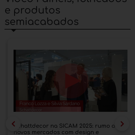
e produtos
semiacabados
Schattdecor na SICAM 2025: rumo a
novos mercados com design e