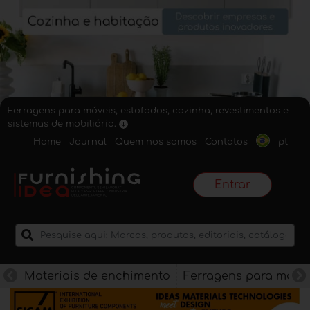
Ferragens para móveis, estofados, cozinha, revestimentos e
sistemas de mobiliário.
Home
Journal
Quem nos somos
Contatos
pt
Entrar
Materiais de enchimento
Ferragens para móve