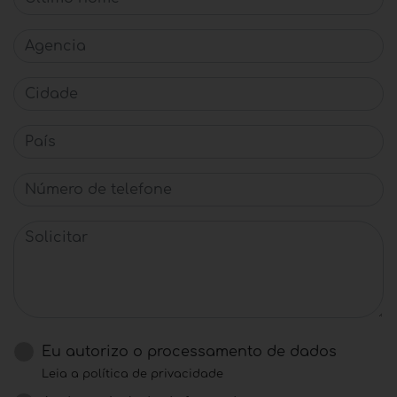
Agencia
Cidade
País
Número de telefone
Solicitar
Eu autorizo ​​o processamento de dados
Leia a política de privacidade