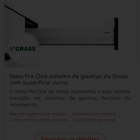
Nova Pro One sistema de gavetas da Grass
com superfície curva
O Nova Pro One da Grass representa a mais recente
inovação em sistemas de gavetas, herdeiro do
reconhecido...
No:
Ferragens para móveis
,
Gavetas para móveis
,
Componentes para gavetas
,
Guias para gavetas
Descubra os detalhes