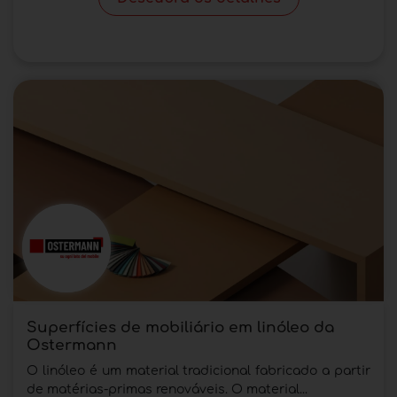
Superfícies de mobiliário em linóleo da
Ostermann
O linóleo é um material tradicional fabricado a partir
de matérias-primas renováveis. O material...