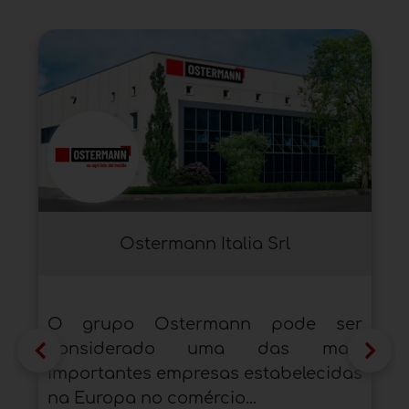
Ostermann Italia Srl
O grupo Ostermann pode ser
considerado uma das mais
importantes empresas estabelecidas
na Europa no comércio...