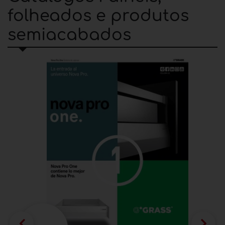
folheados e produtos
semiacabados