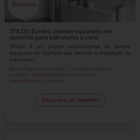
STILOS Eureka: parede equipada em
alumínio para estruturas a vista
STILOS é um projeto multifuncional de parede
equipada em alumínio que permite a realização de
estruturas...
No:
Ferragens para móveis
,
acessórios móveis
cozinha
,
Painéis, folheados e produtos
semiacabados
,
Cozinha
Descubra os detalhes