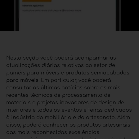
Nesta seção você poderá acompanhar as
atualizações diárias relativas ao setor de
painéis para móveis
e
produtos semiacabados
para móveis
. Em particular, você poderá
consultar as últimas notícias sobre as mais
recentes técnicas de processamento de
materiais e projetos inovadores de design de
interiores e todos os eventos e feiras dedicados
à indústria do mobiliário e do artesanato. Além
disso, poderá conhecer os produtos artesanais
das mais reconhecidas excelências