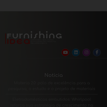
Noticia
Materia 2.0: polo de excelência para a
pesquisa, o estudo e o projeto de materiais
Eletrodomésticos embutidos: Whirlpool
reforça sua estratégia de crescimento na