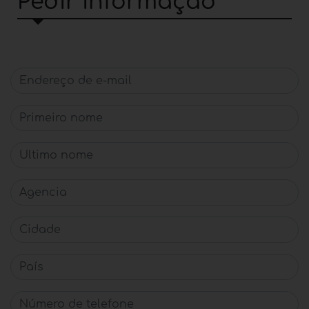
Pedir informação
Endereço de e-mail
Primeiro nome
Último nome
Agencia
Cidade
País
Número de telefone