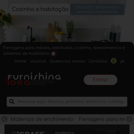
Ferragens para móveis, estofados, cozinha, revestimentos e
sistemas de mobiliário.
Home
Journal
Quem nos somos
Contatos
pt
Entrar
Materiais de enchimento
Ferragens para móve