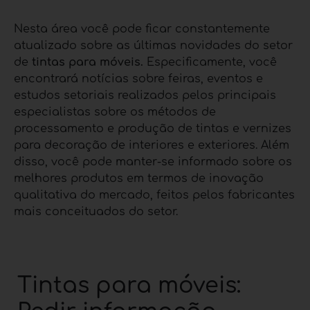
Nesta área você pode ficar constantemente
atualizado sobre as últimas novidades do setor
de
tintas para móveis.
Especificamente, você
encontrará notícias sobre feiras, eventos e
estudos setoriais realizados pelos principais
especialistas sobre os métodos de
processamento e produção de tintas e vernizes
para decoração de interiores e exteriores. Além
disso, você pode manter-se informado sobre os
melhores produtos em termos de inovação
qualitativa do mercado, feitos pelos fabricantes
mais conceituados do setor.
Tintas para móveis: