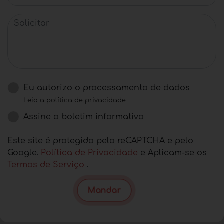
Solicitar
Eu autorizo ​​o processamento de dados
Leia a política de privacidade
Assine o boletim informativo
Este site é protegido pelo reCAPTCHA e pelo
Google.
Política de Privacidade
e Aplicam-se os
Termos de Serviço
.
Mandar