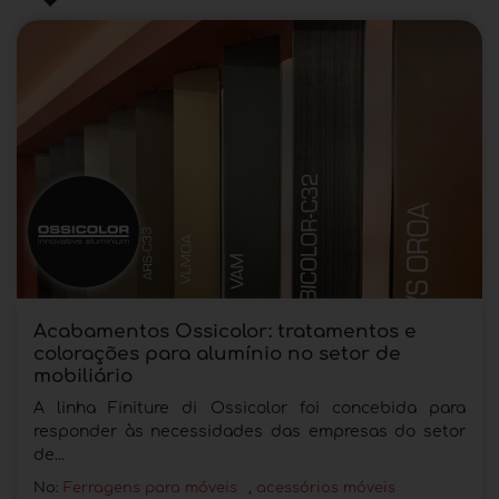
Acabamentos Ossicolor: tratamentos e
colorações para alumínio no setor de
mobiliário
A linha Finiture di Ossicolor foi concebida para
responder às necessidades das empresas do setor
de...
No:
Ferragens para móveis
,
acessórios móveis