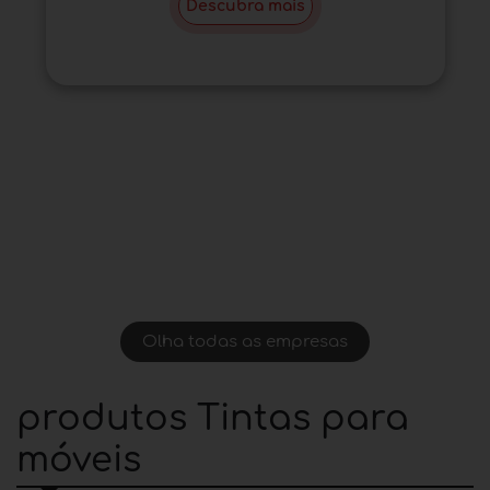
Descubra mais
Olha todas as empresas
produtos Tintas para
móveis