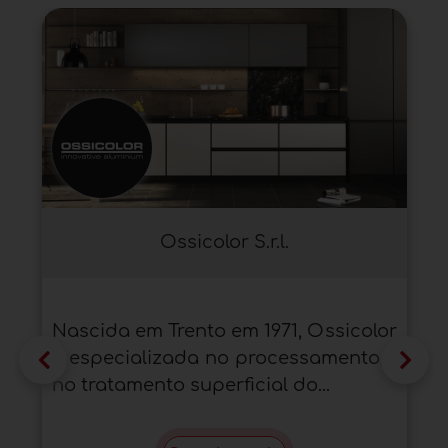
Ossicolor S.r.l.
Nascida em Trento em 1971, Ossicolor
é especializada no processamento e
no tratamento superficial do...