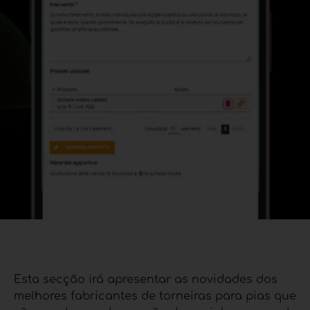
Esta secção irá apresentar as novidades dos
melhores fabricantes de torneiras para pias que