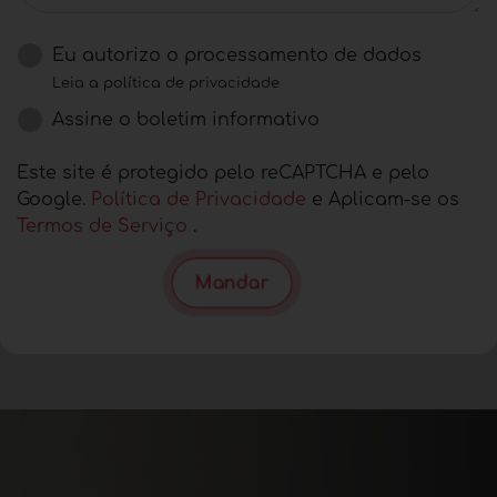
Eu autorizo ​​o processamento de dados
Leia a política de privacidade
Assine o boletim informativo
Este site é protegido pelo reCAPTCHA e pelo
Google.
Política de Privacidade
e Aplicam-se os
Termos de Serviço
.
Mandar