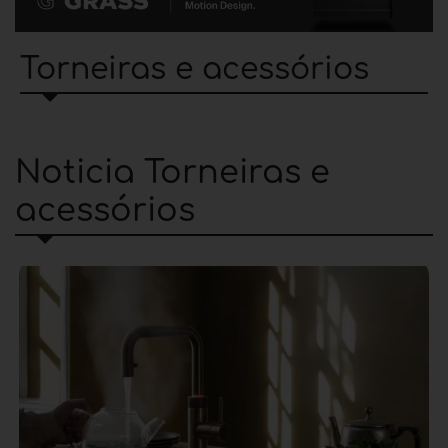
Torneiras e acessórios
Noticia Torneiras e
acessórios