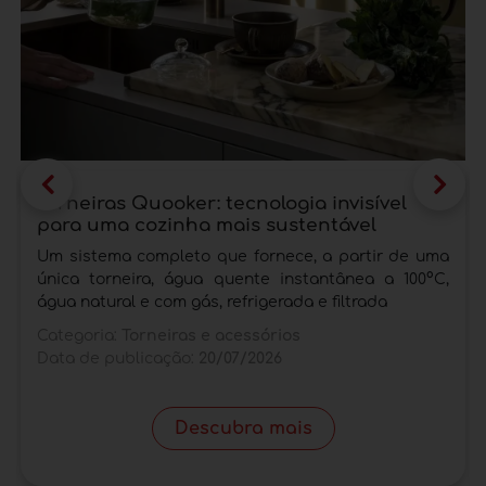
Torneiras Quooker: tecnologia invisível
para uma cozinha mais sustentável
Um sistema completo que fornece, a partir de uma
única torneira, água quente instantânea a 100°C,
água natural e com gás, refrigerada e filtrada
Categoria:
Torneiras e acessórios
Data de publicação:
20/07/2026
Descubra mais