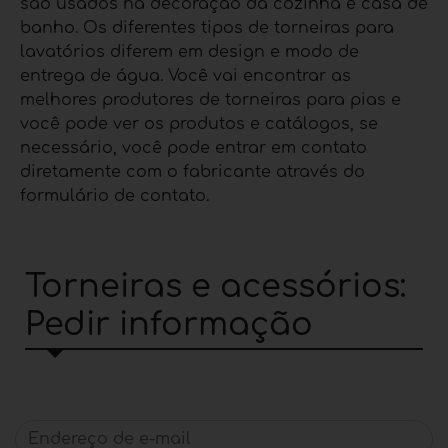
são usados na decoração da cozinha e casa de
banho. Os diferentes tipos de torneiras para
lavatórios diferem em design e modo de
entrega de água. Você vai encontrar as
melhores produtores de torneiras para pias e
você pode ver os produtos e catálogos, se
necessário, você pode entrar em contato
diretamente com o fabricante através do
formulário de contato.
Torneiras e acessórios:
Pedir informação
Endereço de e-mail