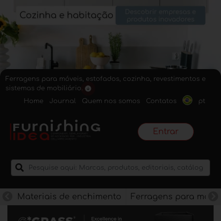
Ferragens para móveis, estofados, cozinha, revestimentos e
sistemas de mobiliário.
Home
Journal
Quem nos somos
Contatos
pt
Entrar
Materiais de enchimento
Ferragens para móve