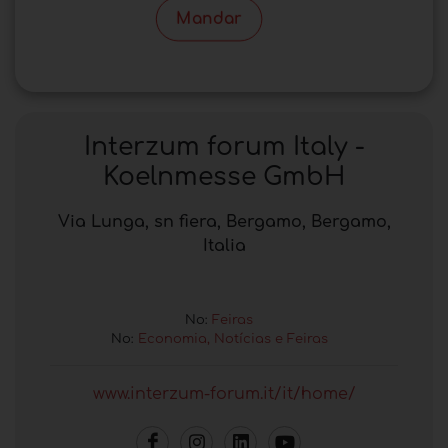
Mandar
Interzum forum Italy -
Koelnmesse GmbH
Via Lunga, sn fiera, Bergamo, Bergamo,
Italia
No:
Feiras
No:
Economia, Notícias e Feiras
www.interzum-forum.it/it/home/