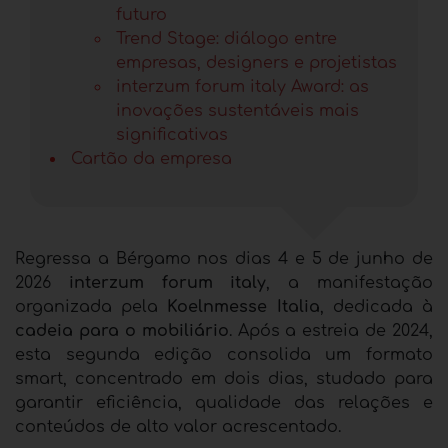
futuro
Trend Stage: diálogo entre
empresas, designers e projetistas
interzum forum italy Award: as
inovações sustentáveis mais
significativas
Cartão da empresa
Regressa a Bérgamo nos dias 4 e 5 de junho de
2026
interzum forum italy
, a manifestação
organizada pela
Koelnmesse Italia
, dedicada à
cadeia para o mobiliário
. Após a estreia de 2024,
esta segunda edição consolida um formato
smart,
concentrado em dois dias,
s
tudado para
garantir eficiência, qualidade das relações e
conteúdos de alto valor acrescentado.