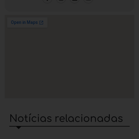
Notícias relacionadas