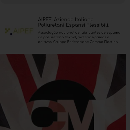
AIPEF: Aziende Italiane
Poliuretani Espansi Flessibili.
Associação nacional de fabricantes de espuma
de poliuretano flexível, matérias-primas e
aditivos. Gruppo Federazione Gomma Plastica.