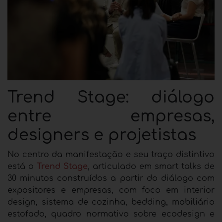
Trend Stage: diálogo
entre empresas,
designers e projetistas
No centro da manifestação e seu traço distintivo
está o
Trend Stage
, articulado em smart talks de
30 minutos construídos a partir do diálogo com
expositores e empresas, com foco em interior
design, sistema de cozinha, bedding, mobiliário
estofado, quadro normativo sobre ecodesign e