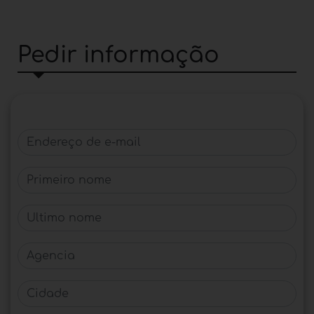
Pedir informação
Endereço de e-mail
Primeiro nome
Último nome
Agencia
Cidade