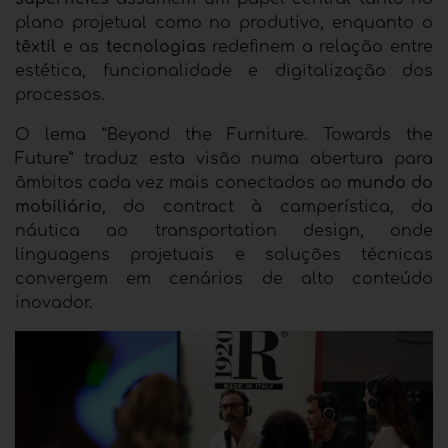
plano projetual como no produtivo, enquanto o
têxtil
e as
tecnologias
redefinem a relação entre
estética, funcionalidade e digitalização dos
processos.
O lema “Beyond the Furniture. Towards the
Future” traduz esta visão numa abertura para
âmbitos cada vez mais conectados ao
mundo do
mobiliário
, do contract à camperística, da
náutica ao transportation design, onde
linguagens projetuais e soluções técnicas
convergem em cenários de alto conteúdo
inovador.