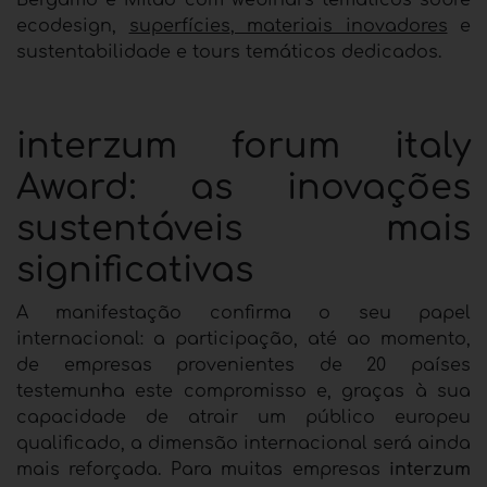
ecodesign,
superfícies
,
materiais inovadores
e
sustentabilidade e tours temáticos dedicados.
interzum forum italy
Award: as inovações
sustentáveis mais
significativas
A manifestação confirma o seu papel
internacional: a participação, até ao momento,
de empresas provenientes de 20 países
testemunha este compromisso e, graças à sua
capacidade de atrair um público europeu
qualificado, a dimensão internacional será ainda
mais reforçada. Para muitas empresas
interzum