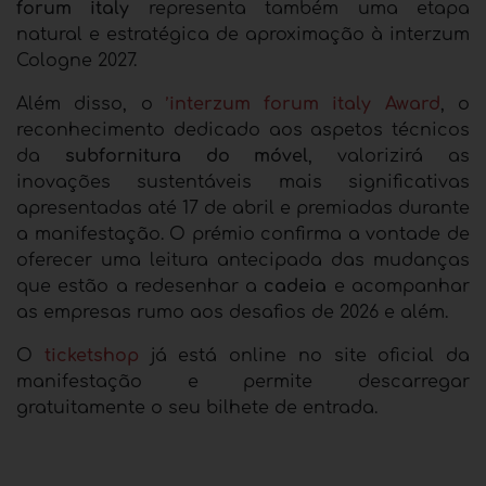
forum italy
representa também uma etapa
natural e estratégica de aproximação à interzum
Cologne 2027.
Além disso, o
’
interzum forum italy Award
, o
reconhecimento dedicado aos aspetos técnicos
da
subfornitura do móvel
, valorizirá as
inovações sustentáveis mais significativas
apresentadas até 17 de abril e premiadas durante
a manifestação. O prémio confirma a vontade de
oferecer uma leitura antecipada das mudanças
que estão a redesenhar a
cadeia
e acompanhar
as empresas rumo aos desafios de 2026 e além.
O
ticketshop
já está online no site oficial da
manifestação e permite descarregar
gratuitamente o seu bilhete de entrada.