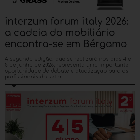
interzum forum italy 2026:
a cadeia do mobiliário
encontra-se em Bérgamo
A segunda edição, que se realizará nos dias 4 e
5 de junho de 2026, representa uma importante
oportunidade de debate e atualização para os
profissionais do setor