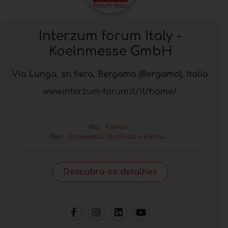
Interzum forum Italy -
Koelnmesse GmbH
Via Lunga, sn fiera, Bergamo (Bergamo), Italia
www.interzum-forum.it/it/home/
No:
Feiras
No:
Economia, Notícias e Feiras
Descubra os detalhes