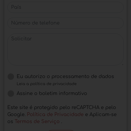
País
Número de telefone
Solicitar
Eu autorizo ​​o processamento de dados
Leia a política de privacidade
Assine o boletim informativo
Este site é protegido pelo reCAPTCHA e pelo
Google.
Política de Privacidade
e Aplicam-se
os
Termos de Serviço
.