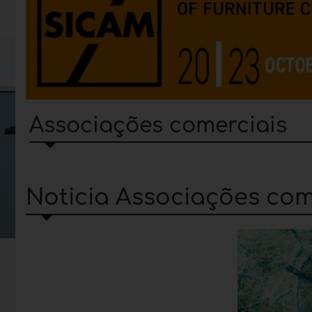
Associações comerciais
Noticia Associações com