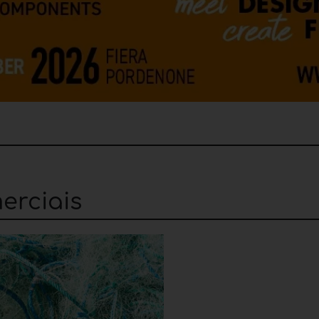
erciais