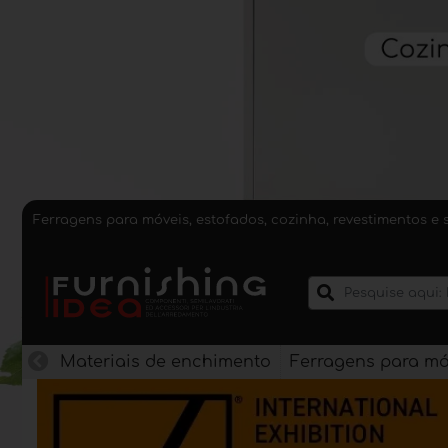
Ferragens para móveis, estofados, cozinha, revestimentos e 
Materiais de enchimento
Ferragens para mó