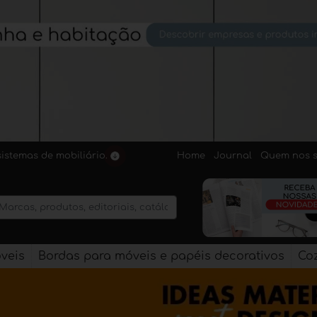
Home
Journal
Quem nos 
sistemas de mobiliário.
veis
Bordas para móveis e papéis decorativos
Co