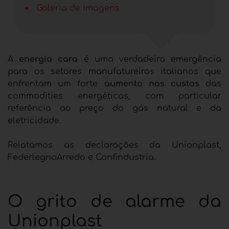
Galeria de imagens
A
energia cara
é uma verdadeira emergência
para os setores manufatureiros italianos que
enfrentam um forte
aumento nos custos
das
commodities energéticas, com particular
referência ao preço do gás natural e da
eletricidade.
Relatamos as declarações da Unionplast,
FederlegnoArredo e Confindustria.
O grito de alarme da
Unionplast