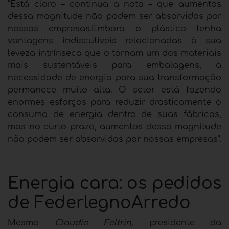
“Está claro – continua a nota – que aumentos
dessa magnitude não podem ser absorvidos por
nossas empresas.Embora o plástico tenha
vantagens indiscutíveis relacionadas à sua
leveza intrínseca que o tornam um dos materiais
mais sustentáveis ​​para embalagens, a
necessidade de energia para sua transformação
permanece muito alta. O setor está fazendo
enormes esforços para reduzir drasticamente o
consumo de energia dentro de suas fábricas,
mas no curto prazo, aumentos dessa magnitude
não podem ser absorvidos por nossas empresas”.
Energia cara: os pedidos
de FederlegnoArredo
Mesmo
Claudio Feltrin,
presidente da