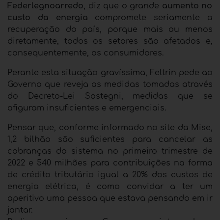
Federlegnoarredo
, diz que o grande
aumento no
custo da energia
compromete seriamente a
recuperação do país, porque mais ou menos
diretamente, todos os setores são afetados e,
consequentemente, os consumidores.
Perante esta situação gravíssima, Feltrin pede ao
Governo que reveja as medidas tomadas através
do Decreto-Lei Sostegni, medidas que se
afiguram insuficientes e emergenciais.
Pensar que, conforme informado no site da Mise,
1,2 bilhão são suficientes para cancelar as
cobranças do sistema no primeiro trimestre de
2022 e 540 milhões para contribuições na forma
de crédito tributário igual a 20% dos custos de
energia elétrica, é como convidar a ter um
aperitivo uma pessoa que estava pensando em ir
jantar.