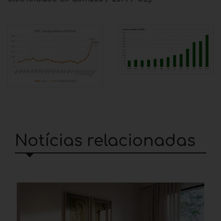
Notícias relacionadas