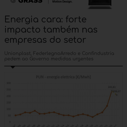
Energia cara: forte
impacto também nas
empresas do setor
Unionplast, FederlegnoArredo e Confindustria
pedem ao Governo medidas urgentes