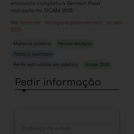
entrevista completa à
German Plast
realizada na
SICAM 2025
.
No:
aziende
ferragens-para-moveis
sicam-
2025
Material plástico
Personalização
Plástico reciclado
Perfis extrudidos em plástico
Sicam 2025
Pedir informação
Endereço de e-mail