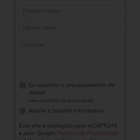
Primeiro nome
Último nome
Solicitar
Eu autorizo ​​o processamento de
dados
Leia a política de privacidade
Assine o boletim informativo
Este site é protegido pelo reCAPTCHA
e pelo Google.
Política de Privacidade