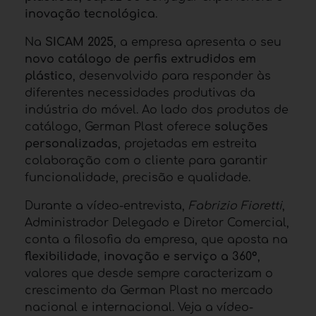
inovação tecnológica
.
Na
SICAM 2025
, a empresa apresenta o seu
novo catálogo de perfis extrudidos em
plástico
, desenvolvido para responder às
diferentes necessidades produtivas da
indústria do móvel. Ao lado dos produtos de
catálogo, German Plast oferece
soluções
personalizadas
, projetadas em estreita
colaboração com o cliente para garantir
funcionalidade, precisão e qualidade.
Durante a vídeo-entrevista,
Fabrizio Fioretti
,
Administrador Delegado e Diretor Comercial,
conta a filosofia da empresa, que aposta na
flexibilidade
,
inovação e serviço a 360°
,
valores que desde sempre caracterizam o
crescimento da German Plast no mercado
nacional e internacional. Veja a vídeo-