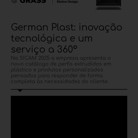
German Plast: inovação
tecnológica e um
serviço a 360°
Na SICAM 2025 a empresa apresenta o
novo catálogo de perfis extrudidos em
plástico e produtos personalizados
pensados para responder de forma
completa às necessidades do cliente.