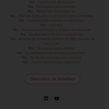
No:
Iluminação de móveis
No:
Ferragens para móveis
No:
Materiais Tecnológicos
No:
Painéis, folheados e produtos semiacabados
No:
Sistemas para mesas e acessórios
No:
Cozinha
No:
Bordas para móveis e papéis decorativos
No:
papéis decorativos e acessórios
No:
Bordas de madeira, bordas de ABS, bordas de
laminado
No:
Persianas para móveis
No:
puxadores e maçanetas para móveis
No:
Perfis decorativos para móveis
No:
Papéis decorativos impressos
Descubra os detalhes