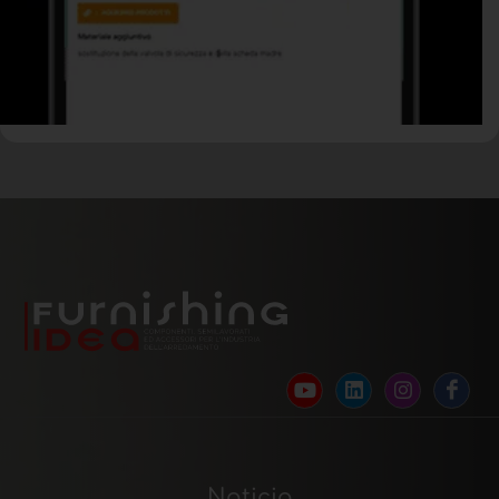
Noticia