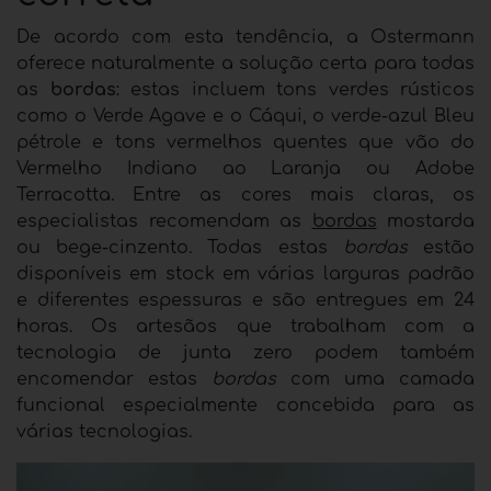
De acordo com esta tendência, a Ostermann
oferece naturalmente a solução certa para todas
as
bordas
: estas incluem tons verdes rústicos
como o Verde Agave e o Cáqui, o verde-azul Bleu
pétrole e tons vermelhos quentes que vão do
Vermelho Indiano ao Laranja ou Adobe
Terracotta. Entre as cores mais claras, os
especialistas recomendam as
bordas
mostarda
ou bege-cinzento. Todas estas
bordas
estão
disponíveis em stock em várias larguras padrão
e diferentes espessuras e são entregues em 24
horas. Os artesãos que trabalham com a
tecnologia de junta zero podem também
encomendar estas
bordas
com uma camada
funcional especialmente concebida para as
várias tecnologias.