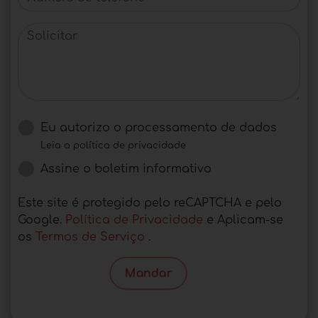
Solicitar
Eu autorizo ​​o processamento de dados
Leia a política de privacidade
Assine o boletim informativo
Este site é protegido pelo reCAPTCHA e pelo
Google.
Política de Privacidade
e Aplicam-se
os
Termos de Serviço
.
Mandar