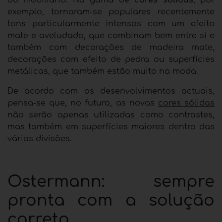
exemplo, tornaram-se populares recentemente
tons particularmente intensos com um efeito
mate e aveludado, que combinam bem entre si e
também com decorações de madeira mate,
decorações com efeito de pedra ou superfícies
metálicas, que também estão muito na moda.
De acordo com os desenvolvimentos actuais,
pensa-se que, no futuro, as novas
cores sólidas
não serão apenas utilizadas como contrastes,
mas também em superfícies maiores dentro das
várias divisões.
Ostermann: sempre
pronta com a solução
correta