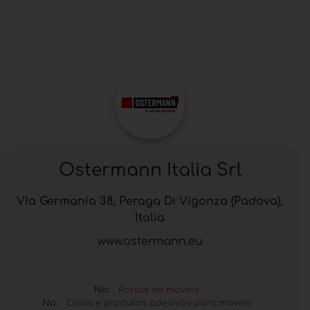
Ostermann Italia Srl
Via Germania 38, Peraga Di Vigonza (Padova),
Italia
www.ostermann.eu
No:
Portas de móveis
No:
Colas e produtos adesivos para móveis