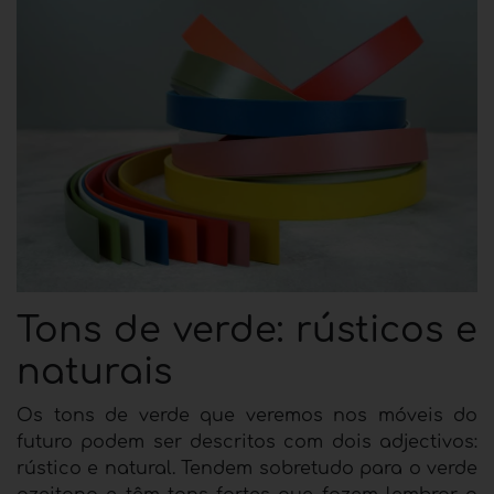
Tons de verde: rústicos e
naturais
Os tons de verde que veremos nos móveis do
futuro podem ser descritos com dois adjectivos:
rústico e natural. Tendem sobretudo para o verde