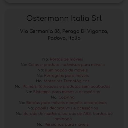
Ostermann Italia Srl
Via Germania 38, Peraga Di Vigonza,
Padova, Italia
No:
Portas de móveis
No:
Colas e produtos adesivos para móveis
No:
Iluminação de móveis
No:
Ferragens para móveis
No:
Materiais Tecnológicos
No:
Painéis, folheados e produtos semiacabados
No:
Sistemas para mesas e acessórios
No:
Cozinha
No:
Bordas para móveis e papéis decorativos
No:
papéis decorativos e acessórios
No:
Bordas de madeira, bordas de ABS, bordas de
laminado
No:
Persianas para móveis