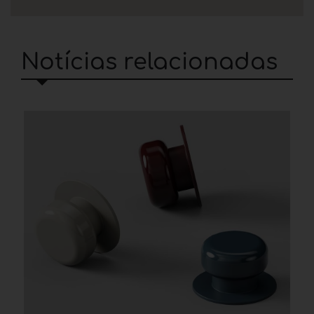
Notícias relacionadas