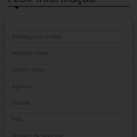
Endereço de e-mail
Primeiro nome
Último nome
Agencia
Cidade
País
Número de telefone