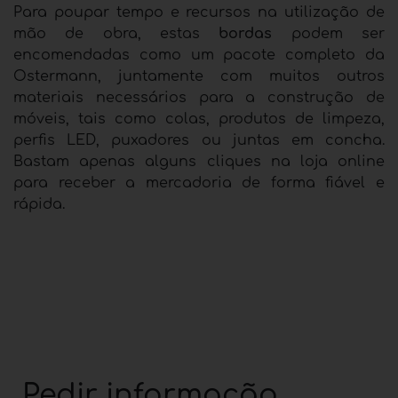
Para poupar tempo e recursos na utilização de
mão de obra, estas
bordas
podem ser
encomendadas como um pacote completo da
Ostermann, juntamente com muitos outros
materiais necessários para a construção de
móveis, tais como colas, produtos de limpeza,
perfis LED, puxadores ou juntas em concha.
Bastam apenas alguns cliques na loja online
para receber a mercadoria de forma fiável e
rápida.
Pedir informação