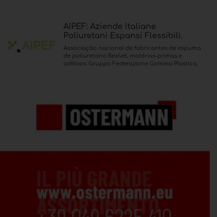
AIPEF: Aziende Italiane
Poliuretani Espansi Flessibili.
Associação nacional de fabricantes de espuma
de poliuretano flexível, matérias-primas e
aditivos. Gruppo Federazione Gomma Plastica.