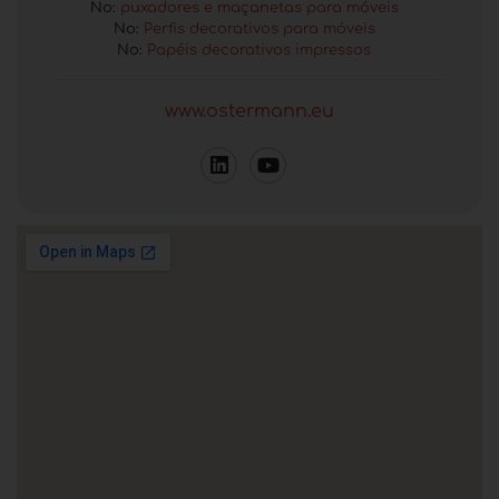
No:
puxadores e maçanetas para móveis
No:
Perfis decorativos para móveis
No:
Papéis decorativos impressos
www.ostermann.eu