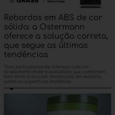
Rebordos em ABS de cor
sólida: a Ostermann
oferece a solução correta,
que segue as últimas
tendências
Tons particularmente intensos com um
acabamento mate e aveludado que combinam
bem entre si ou com decorações em madeira,
pedra ou superfícies metálicas.