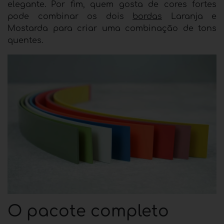
elegante. Por fim, quem gosta de cores fortes
pode combinar os dois
bordas
Laranja e
Mostarda para criar uma combinação de tons
quentes.
O pacote completo