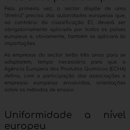
Pela primeira vez, o sector dispõe de uma
"diretriz" precisa das autoridades europeias que,
ao contrário da classificação E1, deverá ser
obrigatoriamente aplicada por todos os países
europeus e, obviamente, também se aplicará às
importações.
As empresas do sector terão três anos para se
adaptarem, tempo necessário para que a
Agência Europeia dos Produtos Químicos (ECHA)
defina, com a participação das associações e
empresas europeias envolvidas, orientações
sobre os métodos de ensaio.
Uniformidade a nível
europeu