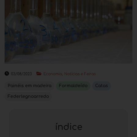
03/08/2023
Economia, Notícias e Feiras
Painéis em madeira
Formaldeído
Catas
Federlegnoarredo
índice