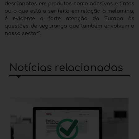
descianatos em produtos como adesivos e tintas
ou o que está a ser feito em relação à melamina,
é evidente a forte atenção da Europa às
questões de segurança que também envolvem o
nosso sector".
Notícias relacionadas