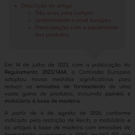
Descrição do artigo
Três anos para cumprir
Uniformidade a nível europeu
Preocupação com a salubridade
dos produtos
Em 14 de julho de 2023, com a publicação do
Regulamento 2023/1464
, a Comissão Europeia
adoptou novas medidas significativas para
reduzir as
emissões de formaldeído
de uma
vasta gama de produtos, incluindo
painéis
e
mobiliário à base de madeira
.
A partir de 6 de agosto de 2026, conforme
indicado pela restrição de Reich, o mobiliário e
os artigos à base de madeira com emissões de