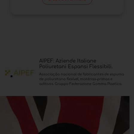
AIPEF: Aziende Italiane
Poliuretani Espansi Flessibili.
Associação nacional de fabricantes de espuma
de poliuretano flexível, matérias-primas e
aditivos. Gruppo Federazione Gomma Plastica.