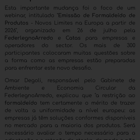
Esta importante mudança foi o foco de um
webinar, intitulado "
Emissão de Formaldeído de
Produtos
- Novos Limites na Europa a partir de
2026", organizado em 26 de julho pela
FederlegnoArredo
e
Catas
para empresas e
operadores do sector. Os mais de 300
participantes colocaram muitas questões sobre
a forma como as empresas estão preparadas
para enfrentar este novo desafio.
Omar Degoli, responsável pelo Gabinete de
Ambiente e Economia Circular da
FederlegnoArredo, explicou que "a restrição ao
formaldeído
tem certamente o mérito de trazer
de volta a uniformidade a nível europeu: as
empresas já têm soluções conformes disponíveis
no mercado para a maioria dos produtos. Será
necessário avaliar o tempo necessário para a