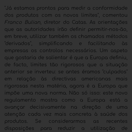
"Já estamos prontos para medir a conformidade
dos produtos com os novos limites", comentou
Franco Bulian
, diretor do Catas. As orientações
que as autoridades irão definir permitir-nos-ão,
em breve, utilizar também os chamados métodos
"derivados", simplificando e facilitando às
empresas os controlos necessários. Um aspeto
que gostaria de salientar é que a Europa definiu,
de facto, limites tão rigorosos que a situação
anterior se inverteu: se antes éramos "culpados"
em relação às directivas americanas mais
rigorosas nesta matéria, agora é a Europa que
impõe uma nova norma. Não só isso: este novo
regulamento mostra como a Europa está a
avançar decisivamente na direção de uma
atenção cada vez mais concreta à saúde dos
produtos. Se considerarmos as recentes
disposições para reduzir a utilização de