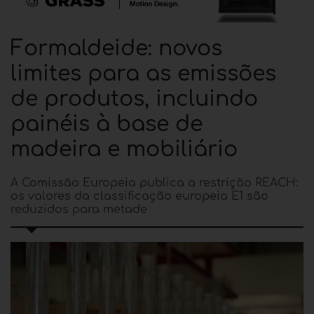
Formaldeide: novos
limites para as emissões
de produtos, incluindo
painéis à base de
madeira e mobiliário
A Comissão Europeia publica a restrição REACH:
os valores da classificação europeia E1 são
reduzidos para metade