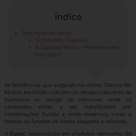
índice
Descrição do artigo
O conceito "Cápsula"
A Cápsula “Milão - Harmonia em
Evolução”
As tendências que surgiram no último Salone del
Mobile em Milão indicam um desejo crescente de
harmonia no design de interiores, onde os
contrastes estão a ser substituídos por
combinações fluidas e onde materiais, cores e
formas se fundem de forma elegante e refinada.
A
Egger
, especialista em produtos derivados da