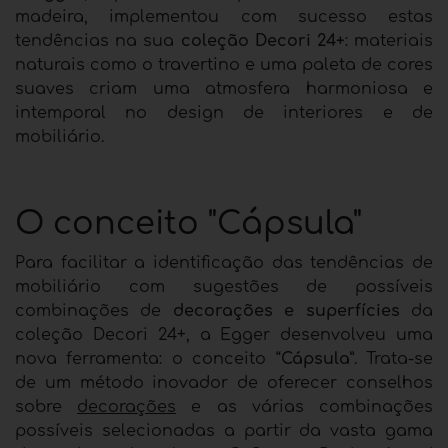
madeira, implementou com sucesso estas
tendências na sua
coleção Decori 24+
: materiais
naturais como o travertino e uma paleta de cores
suaves criam uma atmosfera harmoniosa e
intemporal no design de interiores e de
mobiliário.
O conceito "Cápsula"
Para facilitar a identificação das tendências de
mobiliário com sugestões de possíveis
combinações de
decorações e superfícies
da
coleção Decori 24+, a Egger desenvolveu uma
nova ferramenta: o conceito “
Cápsula
”. Trata-se
de um método inovador de oferecer conselhos
sobre
decorações
e as várias combinações
possíveis selecionadas a partir da vasta gama