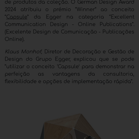
de produtos da coleção. O German Design Award
2024 atribuiu o prémio “Winner” ao conceito
“
Capsule
” da Egger na categoria “Excellent
Communication Design - Online Publications”.
(Excelente Design de Comunicação - Publicações
Online).
Klaus Monhof,
Diretor de Decoração e Gestão de
Design do Grupo Egger, explicou que se pode
“utilizar o conceito ‘Capsule’ para demonstrar na
perfeição as vantagens da consultoria,
flexibilidade e opções de implementação rápida”.