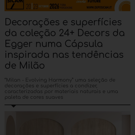
Decorações e superfícies
da coleção 24+ Decors da
Egger numa Cápsula
inspirada nas tendências
de Milão
“Milan - Evolving Harmony” uma seleção de
decorações e superfícies a condizer,
caracterizadas por materiais naturais e uma
paleta de cores suaves