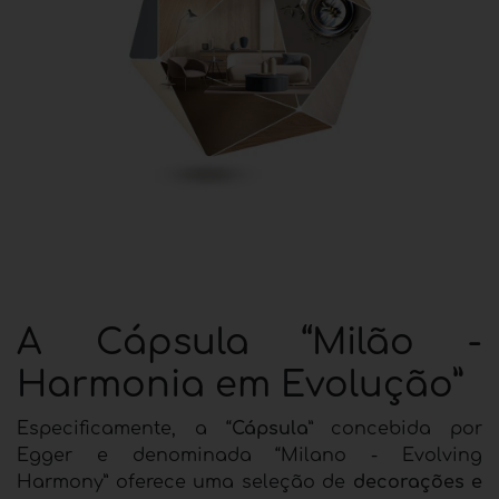
A Cápsula “Milão -
Harmonia em Evolução”
Especificamente, a “
Cápsula
” concebida por
Egger e denominada “Milano - Evolving
Harmony” oferece uma seleção de
decorações e