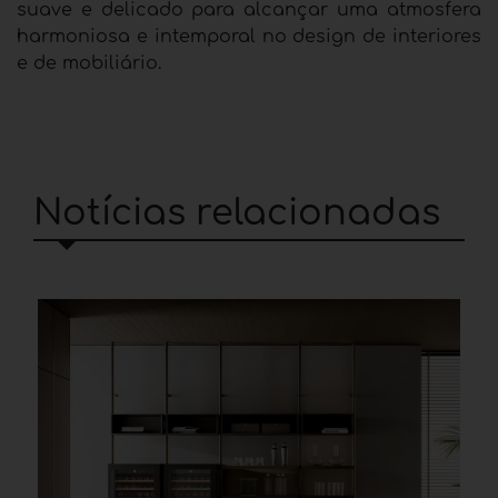
suave e delicado para alcançar uma atmosfera
harmoniosa e intemporal no design de interiores
e de mobiliário.
Notícias relacionadas