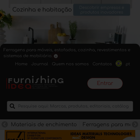
Ferragens para móveis, estofados, cozinha, revestimentos e
sistemas de mobiliário.
Home
Journal
Quem nos somos
Contatos
pt
Entrar
Materiais de enchimento
Ferragens para móve