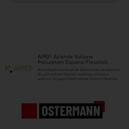
AIPEF: Aziende Italiane
Poliuretani Espansi Flessibili.
Associação nacional de fabricantes de espuma
de poliuretano flexível, matérias-primas e
aditivos. Gruppo Federazione Gomma Plastica.