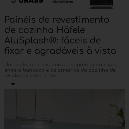
Painéis de revestimento
de cozinha Häfele
AluSplash®: fáceis de
fixar e agradáveis ​​à vista
Uma solução inovadora para proteger o espaço
entre a bancada e os armários da cozinha de
respingos e manchas