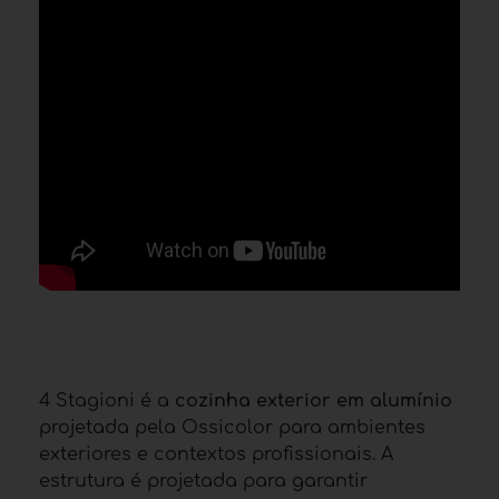
4 Stagioni é a
cozinha exterior em alumínio
projetada pela Ossicolor para ambientes
exteriores e contextos profissionais. A
estrutura é projetada para garantir