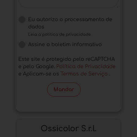
Eu autorizo ​​o processamento de
dados
Leia a política de privacidade
Assine o boletim informativo
Este site é protegido pelo reCAPTCHA
e pelo Google.
Política de Privacidade
e Aplicam-se os
Termos de Serviço
.
Mandar
Ossicolor S.r.l.