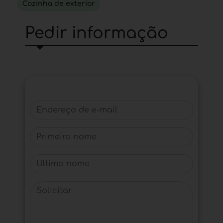
Cozinha de exterior
Pedir informação
Endereço de e-mail
Primeiro nome
Último nome
Solicitar