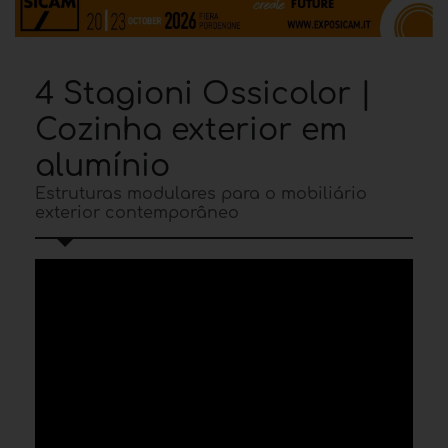
4 Stagioni Ossicolor |
Cozinha exterior em
alumínio
Estruturas modulares para o mobiliário
exterior contemporâneo