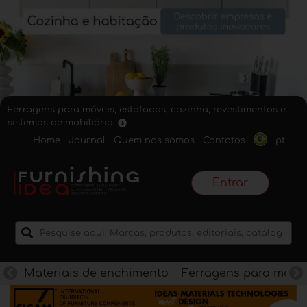
Ferragens para móveis, estofados, cozinha, revestimentos e
sistemas de mobiliário.
Home
Journal
Quem nos somos
Contatos
pt
Entrar
Materiais de enchimento
Ferragens para móve