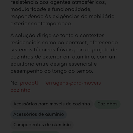
resistência aos agentes atmosféricos,
modularidade e funcionalidade
,
respondendo às exigências do mobiliário
exterior contemporâneo.
A solução dirige-se tanto a contextos
residenciais como ao contract, oferecendo
sistemas técnicos fiáveis
para o projeto de
cozinhas de exterior em alumínio, com um
equilíbrio entre design essencial e
desempenho ao longo do tempo.
No:
prodotti
ferragens-para-moveis
cozinha
Acessórios para móveis de cozinha
Cozinhas
Acessórios de alumínio
Componentes de alumínio