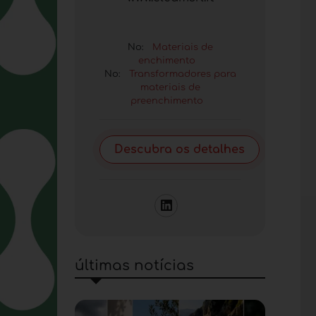
No:
Materiais de
enchimento
No:
Transformadores para
materiais de
preenchimento
Descubra os detalhes
últimas notícias