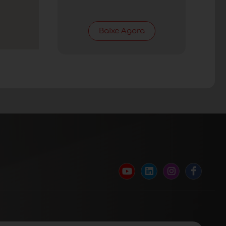
Baixe Agora