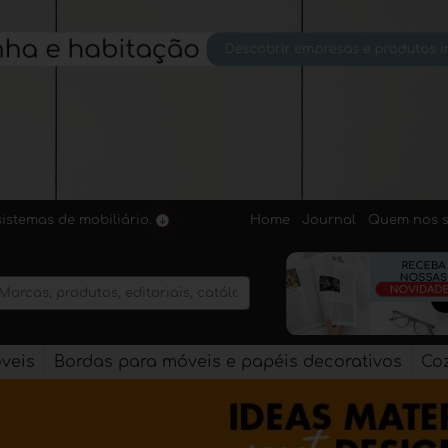
Home
Journal
Quem nos 
sistemas de mobiliário.
veis
Bordas para móveis e papéis decorativos
Co