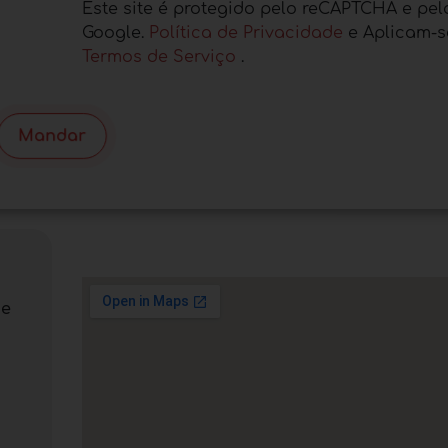
Este site é protegido pelo reCAPTCHA e pel
Google.
Política de Privacidade
e Aplicam-s
Termos de Serviço
.
Mandar
 e