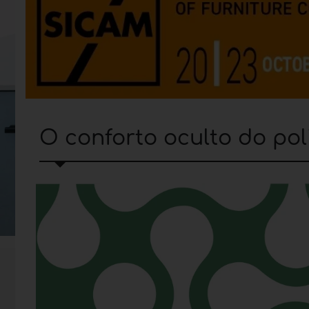
O conforto oculto do po