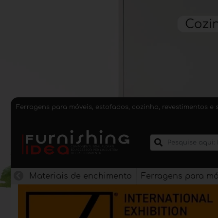
Ferragens para móveis, estofados, cozinha, revestimentos e 
Materiais de enchimento
Ferragens para mó