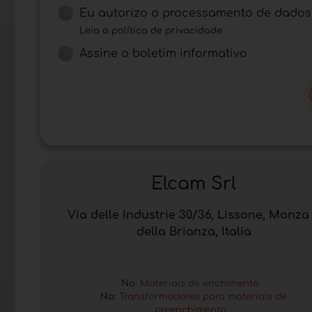
Eu autorizo ​​o processamento de dados
Leia a política de privacidade
Assine o boletim informativo
Elcam Srl
Via delle Industrie 30/36, Lissone, Monza
della Brianza, Italia
No:
Materiais de enchimento
No:
Transformadores para materiais de
preenchimento