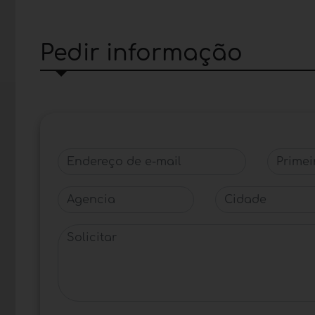
Pedir informação
Endereço de e-mail
Primeir
Agencia
Cidade
Solicitar