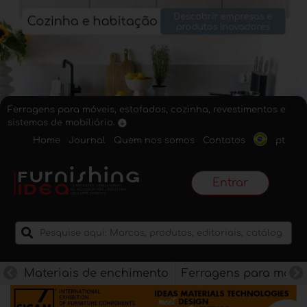
Ferragens para móveis, estofados, cozinha, revestimentos e
sistemas de mobiliário.
Home
Journal
Quem nos somos
Contatos
pt
Entrar
Materiais de enchimento
Ferragens para móve