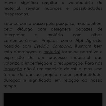
Inovar significa ampliar o vocabulário do
material
, revelar nuances e possibilidades
inesperadas.
Este percurso passa pela pesquisa, mas também
pelo
diálogo com designers
capazes de
interpretar a matéria com olhos
contemporâneos. Projetos como
Alpi Agreste
,
nascido com
Estúdio Campana
, ilustram bem
esta abordagem: o
material
torna-se narrativa e
expressão de um processo industrial que
valoriza a imperfeição e a recuperação. Para nós
inovação
não é um exercício de estilo, mas uma
forma de dar ao projeto maior profundidade,
duração e significado em relação ao nosso
tempo.