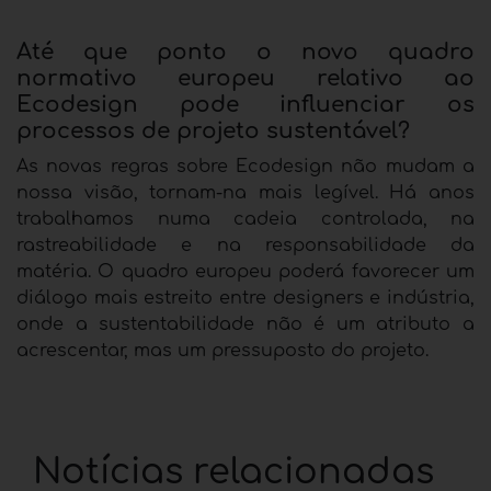
Até que ponto o novo quadro
normativo europeu relativo ao
Ecodesign pode influenciar os
processos de projeto sustentável?
As novas regras sobre Ecodesign não mudam a
nossa visão, tornam-na mais legível. Há anos
trabalhamos numa cadeia controlada, na
rastreabilidade e na responsabilidade da
matéria. O quadro europeu poderá favorecer um
diálogo mais estreito entre designers e indústria,
onde a sustentabilidade não é um atributo a
acrescentar, mas um pressuposto do projeto.
Notícias relacionadas