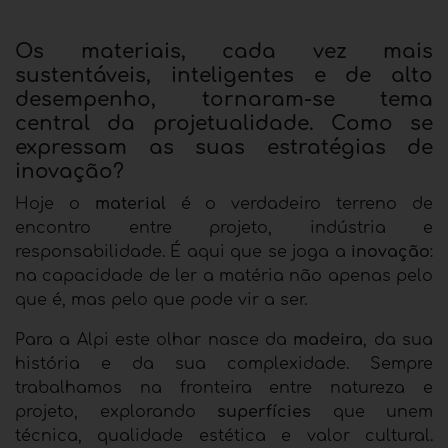
Os materiais, cada vez mais
sustentáveis, inteligentes e de alto
desempenho, tornaram-se tema
central da projetualidade. Como se
expressam as suas estratégias de
inovação?
Hoje o
material
é o verdadeiro terreno de
encontro entre projeto, indústria e
responsabilidade. É aqui que se joga a
inovação
:
na capacidade de ler a matéria não apenas pelo
que é, mas pelo que pode vir a ser.
Para a Alpi este olhar nasce da
madeira
, da sua
história e da sua complexidade. Sempre
trabalhamos na fronteira entre natureza e
projeto, explorando
superfícies
que unem
técnica, qualidade estética e valor cultural.