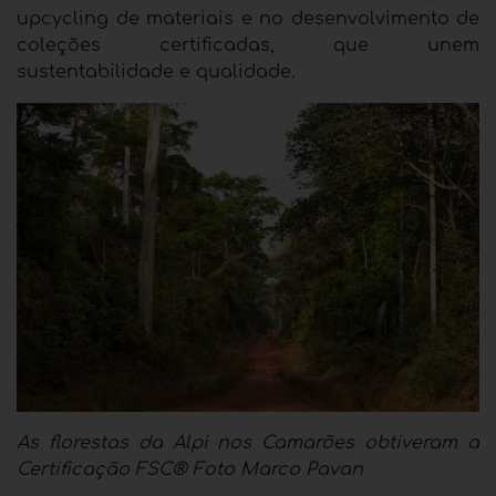
upcycling de materiais e no desenvolvimento de
coleções certificadas, que unem
sustentabilidade e qualidade.
As florestas da Alpi nos Camarões obtiveram a
Certificação FSC® Foto Marco Pavan