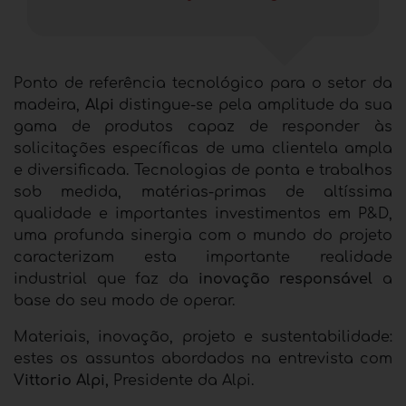
Ponto de referência tecnológico para o setor da
madeira,
Alpi
distingue-se pela amplitude da sua
gama de produtos capaz de responder às
solicitações específicas de uma clientela ampla
e diversificada. Tecnologias de ponta e trabalhos
sob medida, matérias-primas de altíssima
qualidade
e importantes investimentos em P&D,
uma profunda sinergia com o mundo do projeto
caracterizam esta importante realidade
industrial
que faz da
inovação responsável
a
base do seu modo de operar.
Materiais, inovação, projeto e sustentabilidade:
estes os assuntos abordados na entrevista com
Vittorio Alpi,
Presidente da Alpi.