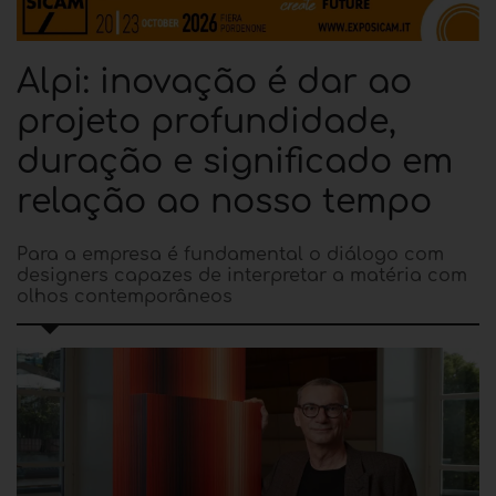
Alpi: inovação é dar ao
projeto profundidade,
duração e significado em
relação ao nosso tempo
Para a empresa é fundamental o diálogo com
designers capazes de interpretar a matéria com
olhos contemporâneos