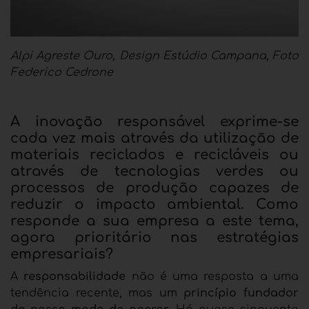
Alpi Agreste Ouro, Design Estúdio Campana, Foto
Federico Cedrone
A inovação responsável exprime-se
cada vez mais através da utilização de
materiais reciclados e recicláveis ou
através de tecnologias verdes ou
processos de produção capazes de
reduzir o impacto ambiental. Como
responde a sua empresa a este tema,
agora prioritário nas estratégias
empresariais?
A
responsabilidade
não é uma resposta a uma
tendência recente, mas um
princípio fundador