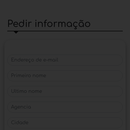
Pedir informação
Endereço de e-mail
Primeiro nome
Último nome
Agencia
Cidade