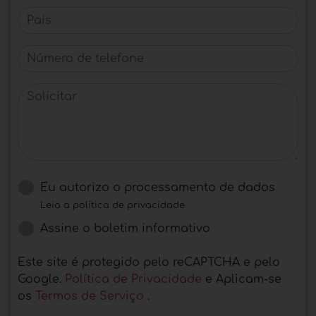
País
Número de telefone
Solicitar
Eu autorizo ​​o processamento de dados
Leia a política de privacidade
Assine o boletim informativo
Este site é protegido pelo reCAPTCHA e pelo
Google.
Política de Privacidade
e Aplicam-se
os
Termos de Serviço
.