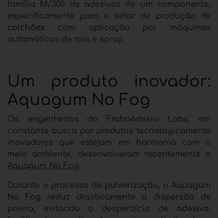
família M/300 de adesivos de um componente,
especificamente para o setor de produção de
colchões
com aplicação por máquinas
automáticas de rolo e spray.
Um produto inovador:
Aquagum No Fog
Os engenheiros do FraboAdesivi Labs, em
constante busca por produtos tecnologicamente
inovadores que estejam em harmonia com o
meio ambiente, desenvolveram recentemente o
Aquagum No Fog.
Durante o processo de pulverização, o Aquagum
No Fog reduz drasticamente a dispersão de
poeira, evitando o desperdício de
adesivo,