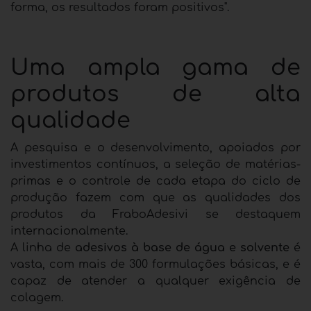
forma, os resultados foram positivos".
Uma ampla gama de
produtos de alta
qualidade
A pesquisa e o desenvolvimento, apoiados por
investimentos contínuos, a seleção de matérias-
primas e o controle de cada etapa do ciclo de
produção fazem com que as qualidades dos
produtos da FraboAdesivi se destaquem
internacionalmente.
A linha de
adesivos à base de água e solvente
é
vasta, com mais de 300 formulações básicas, e é
capaz de atender a qualquer exigência de
colagem.