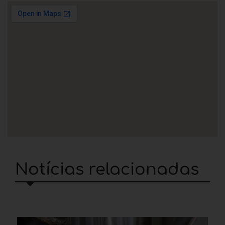
Notícias relacionadas