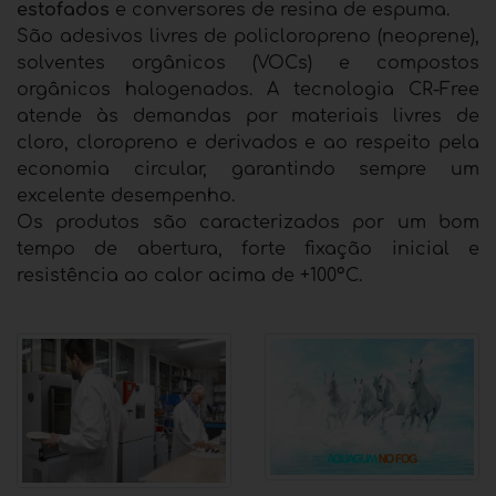
estofados
e conversores de resina de espuma.
São adesivos livres de policloropreno (neoprene),
solventes orgânicos (VOCs) e compostos
orgânicos halogenados. A tecnologia CR-Free
atende às demandas por materiais livres de
cloro, cloropreno e derivados e ao respeito pela
economia circular, garantindo sempre um
excelente desempenho.
Os produtos são caracterizados por um bom
tempo de abertura, forte fixação inicial e
resistência ao calor acima de +100°C.