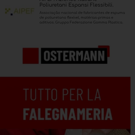
Poliuretani Espansi Flessibili.
Associação nacional de fabricantes de espuma
de poliuretano flexível, matérias-primas e
aditivos. Gruppo Federazione Gomma Plastica.