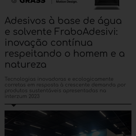
Adesivos à base de água
e solvente FraboAdesivi:
inovação contínua
respeitando o homem e a
natureza
Tecnologias inovadoras e ecologicamente
corretas em resposta à crescente demanda por
produtos sustentáveis apresentadas na
interzum 2023