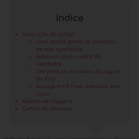
índice
Descrição do artigo
Uma ampla gama de produtos
de alta qualidade
Adesivos para o setor de
estofados
Um produto inovador: Aquagum
No Fog
Aquagum CR Free, adesivos sem
cloro
Galeria de imagens
Cartão da empresa