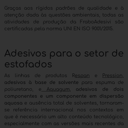
Graças aos rígidos padrões de qualidade e à
atenção dada às questões ambientais, todas as
atividades de produção da FraboAdesivi são
certificadas pela norma UNI EN ISO 9001/2015.
Adesivos para o setor de
estofados
As linhas de produtos R
espan
e
Pression,
adesivos à base de solvente
para espuma de
poliuretano, e
Aquagum
,
adesivos de dois
componentes e um componente em dispersão
aquosa
e ausência total de solventes, tornaram-
se referência internacional nos contextos em
que é necessário um alto conteúdo tecnológico,
especialmente com as versões mais recentes da