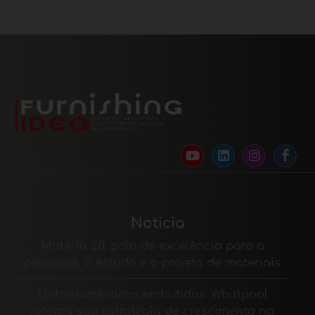
Noticia
Materia 2.0: polo de excelência para a
pesquisa, o estudo e o projeto de materiais
Eletrodomésticos embutidos: Whirlpool
reforça sua estratégia de crescimento na