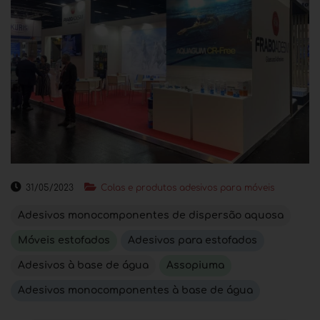
31/05/2023
Colas e produtos adesivos para móveis
Adesivos monocomponentes de dispersão aquosa
Móveis estofados
Adesivos para estofados
Adesivos à base de água
Assopiuma
Adesivos monocomponentes à base de água